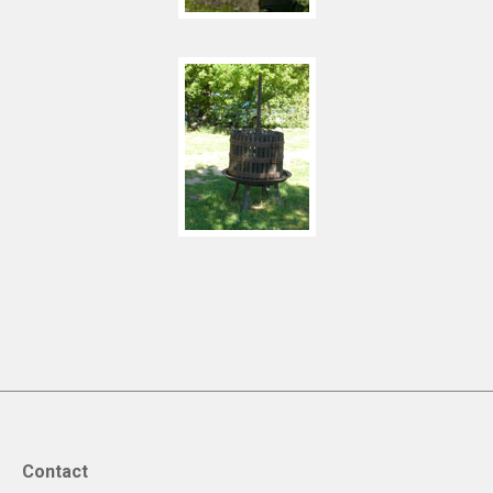
Contact