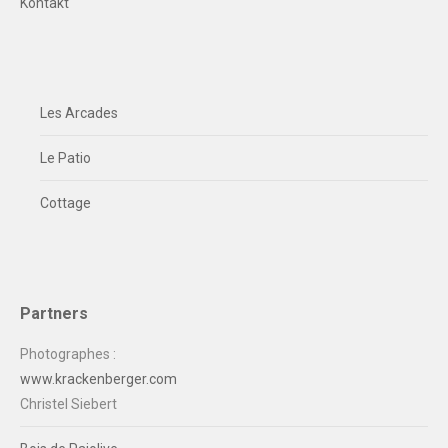
Kontakt
Les Arcades
Le Patio
Cottage
Partners
Photographes :
www.krackenberger.com
Christel Siebert