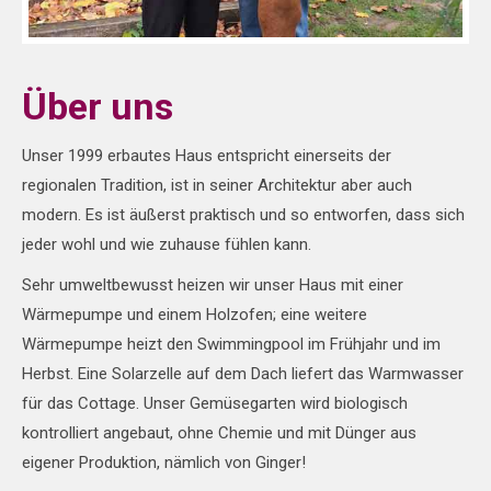
Über uns
Unser 1999 erbautes Haus entspricht einerseits der
regionalen Tradition, ist in seiner Architektur aber auch
modern. Es ist äußerst praktisch und so entworfen, dass sich
jeder wohl und wie zuhause fühlen kann.
Sehr umweltbewusst heizen wir unser Haus mit einer
Wärmepumpe und einem Holzofen; eine weitere
Wärmepumpe heizt den Swimmingpool im Frühjahr und im
Herbst. Eine Solarzelle auf dem Dach liefert das Warmwasser
für das Cottage. Unser Gemüsegarten wird biologisch
kontrolliert angebaut, ohne Chemie und mit Dünger aus
eigener Produktion, nämlich von Ginger!