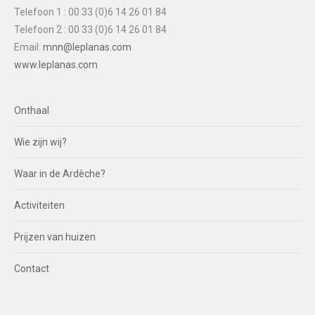
Telefoon 1 : 00 33 (0)6 14 26 01 84
Telefoon 2 : 00 33 (0)6 14 26 01 84
Email:
mnn@leplanas.com
www.leplanas.com
Onthaal
Wie zijn wij?
Waar in de Ardèche?
Activiteiten
Prijzen van huizen
Contact