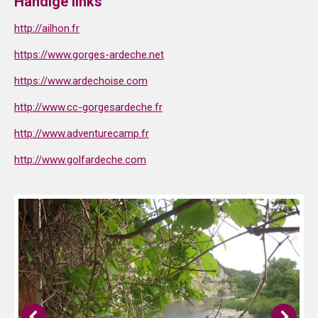
Handige links
http://ailhon.fr
https://www.gorges-ardeche.net
https://www.ardechoise.com
http://www.cc-gorgesardeche.fr
http://www.adventurecamp.fr
http://www.golfardeche.com