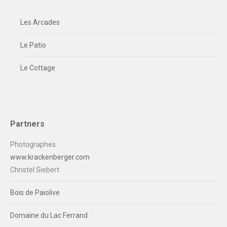
Les Arcades
Le Patio
Le Cottage
Partners
Photographes :
www.krackenberger.com
Christel Siebert
Bois de Paiolive
Domaine du Lac Ferrand