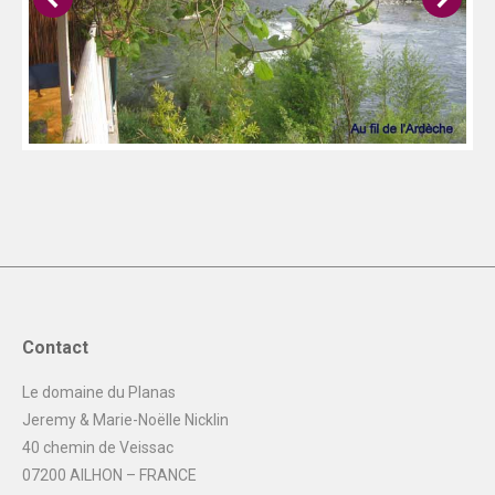
Contact
Le domaine du Planas
Jeremy & Marie-Noëlle Nicklin
40 chemin de Veissac
07200 AILHON – FRANCE