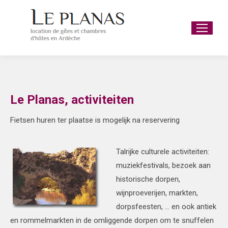
Le Planas, activiteiten
Fietsen huren ter plaatse is mogelijk na reservering
Talrijke culturele activiteiten:
muziekfestivals, bezoek aan
historische dorpen,
wijnproeverijen, markten,
dorpsfeesten, … en ook antiek
en rommelmarkten in de omliggende dorpen om te snuffelen