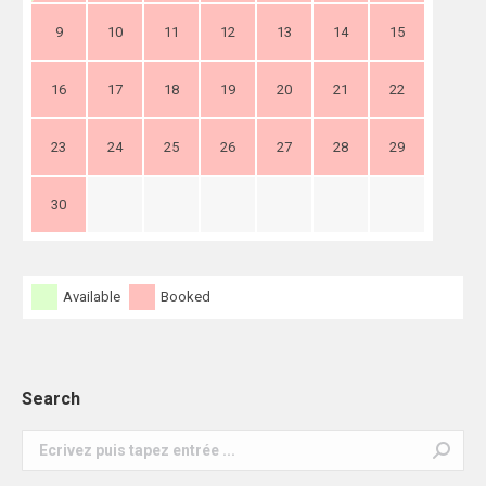
9
10
11
12
13
14
15
16
17
18
19
20
21
22
23
24
25
26
27
28
29
30
Available
Booked
Search
Search: