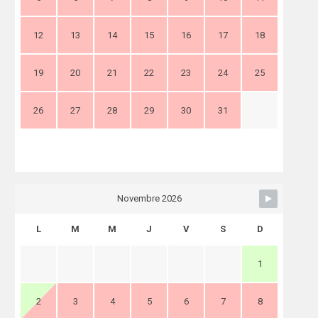
12
13
14
15
16
17
18
19
20
21
22
23
24
25
26
27
28
29
30
31
Novembre 2026
L
M
M
J
V
S
D
1
2
3
4
5
6
7
8