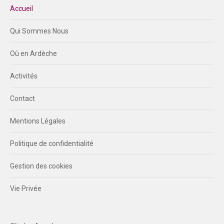
Accueil
Qui Sommes Nous
Où en Ardèche
Activités
Contact
Mentions Légales
Politique de confidentialité
Gestion des cookies
Vie Privée