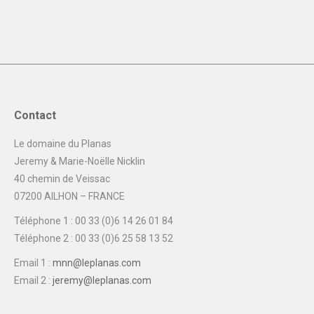
Contact
Le domaine du Planas
Jeremy & Marie-Noëlle Nicklin
40 chemin de Veissac
07200 AILHON – FRANCE
Téléphone 1 : 00 33 (0)6 14 26 01 84
Téléphone 2 : 00 33 (0)6 25 58 13 52
Email 1 :
mnn@leplanas.com
Email 2 :
jeremy@leplanas.com